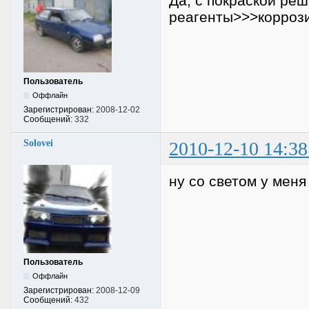
Да, с покраской реш
реагенты>>>коррозия
Пользователь
Оффлайн
Зарегистрирован:
2008-12-02
Сообщений:
332
Solovei
2010-12-10 14:38
ну со светом у меня
Пользователь
Оффлайн
Зарегистрирован:
2008-12-09
Сообщений:
432