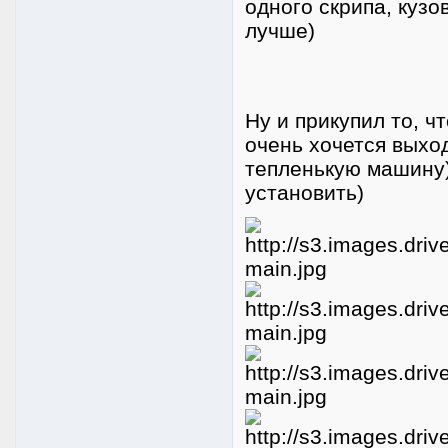
одного скрипа, куз
лучше)
Ну и прикупил то, ч
очень хочется выхо
тепленькую машину)
установить)