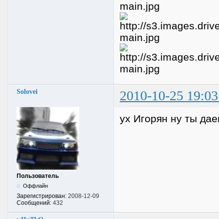
Solovei
2010-10-25 19:03
ух Игорян ну ты дае
Пользователь
Оффлайн
Зарегистрирован:
2008-12-09
Сообщений:
432