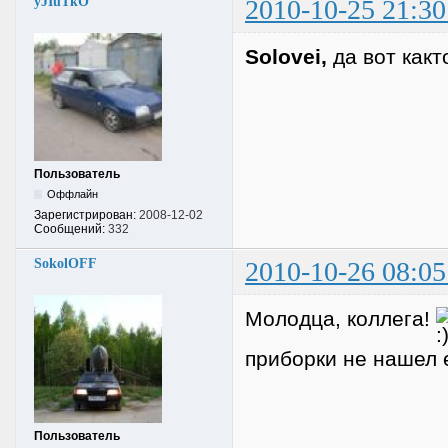
yJIuTkO
2010-10-25 21:30
Solovei,
да вот какт
Пользователь
Оффлайн
Зарегистрирован:
2008-12-02
Сообщений:
332
SokolOFF
2010-10-26 08:05
Молодца, коллега!
приборки не нашел 
Пользователь