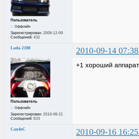
Пользователь
Оффлайн
Зарегистрирован:
2008-12-09
Сообщений:
432
Lada-2108
2010-09-14 07:38
+1 хороший аппарат
Пользователь
Оффлайн
Зарегистрирован:
2010-08-21
Сообщений:
633
Can4eC
2010-09-16 16:25