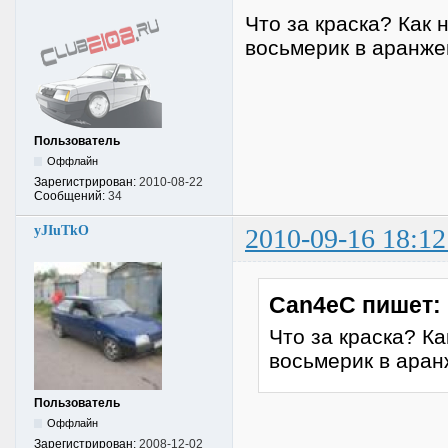
Что за краска? Как 
восьмерик в аранже
Пользователь
Оффлайн
Зарегистрирован:
2010-08-22
Сообщений:
34
yJIuTkO
2010-09-16 18:12
Can4eC пишет:
Что за краска? К
восьмерик в ара
Пользователь
Оффлайн
Зарегистрирован:
2008-12-02