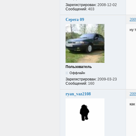
Зарегистрирован:
2008-12-02
Сообщений:
403
Серега 09
200
ну 
Пользователь
Оффлайн
Зарегистрирован:
2009-03-23
Сообщений:
160
ryan_vaz2108
200
как