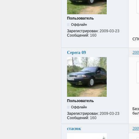
Пользователь
Оффлайн
Зарегистрирован:
2009-03-23
Сообщений:
160
СПС
Серега 09
200
Пользователь
Оффлайн
Без
был
Зарегистрирован:
2009-03-23
Сообщений:
160
стасюк
200