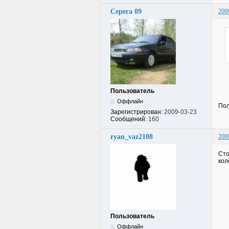
Серега 09
200
Пользователь
Оффлайн
Пол
Зарегистрирован:
2009-03-23
Сообщений:
160
ryan_vaz2108
200
Сто
кол
Пользователь
Оффлайн