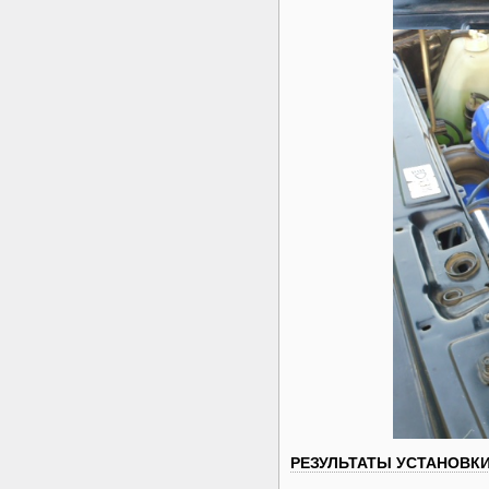
РЕЗУЛЬТАТЫ УСТАНОВК