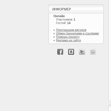
ИНФОРМЕР
Онлайн
Участников:
1
Гостей:
14
Приглашаем авторов
Обмен баннерами и ссылками
Помощь проекту
Реклама на сайте