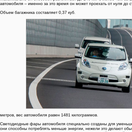
автомобиля – именно за это время он может проехать от нуля до с
Объем багажника составляет 0,37 куб.
метров, вес автомобиля равен 1481 килограммов.
Светодиодные фары автомобиля специально созданы для уменьше
они способны потреблять меньше энергии, нежели это делают об