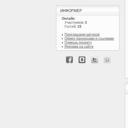
ИНФОРМЕР
Онлайн
Участников:
3
Гостей:
15
Приглашаем авторов
Обмен баннерами и ссылками
Помощь проекту
Реклама на сайте