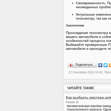
Своевременность: Пр
неожиданных пробле
Актуальные изменени
техосмотру, так как 
Заключение
Прохождение техосмотра в
вашего автомобиля и собл
особенностей процесса по
Выбирайте проверенные П
автомобиля и проходите те
Поделиться…
12 Сентября 2024 10:41, Про
ЧИТАЙТЕ ТАКЖЕ
Как выбрать мастера дл
Разное 16
Автоматическая коробка перед
технологичного агрегата. Одна