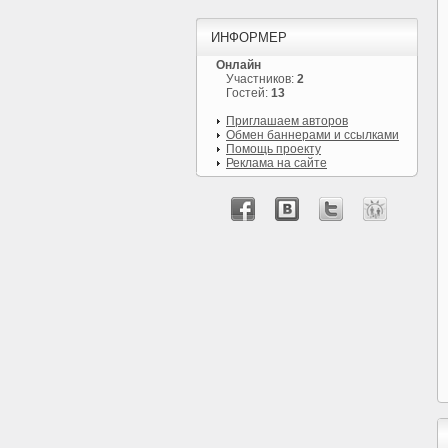
ИНФОРМЕР
Онлайн
Участников:
2
Гостей:
13
Приглашаем авторов
Обмен баннерами и ссылками
Помощь проекту
Реклама на сайте