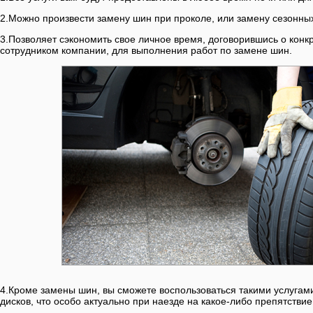
2.Можно произвести замену шин при проколе, или замену сезонны
3.Позволяет сэкономить свое личное время, договорившись о кон
сотрудником компании, для выполнения работ по замене шин.
4.Кроме замены шин, вы сможете воспользоваться такими услугами
дисков, что особо актуально при наезде на какое-либо препятствие