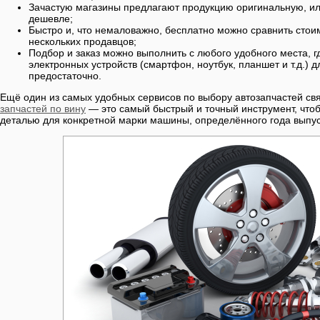
Зачастую магазины предлагают продукцию оригинальную, и
дешевле;
Быстро и, что немаловажно, бесплатно можно сравнить стоим
нескольких продавцов;
Подбор и заказ можно выполнить с любого удобного места, гд
электронных устройств (смартфон, ноутбук, планшет и т.д.) 
предостаточно.
Ещё один из самых удобных сервисов по выбору автозапчастей свя
запчастей по вину
— это самый быстрый и точный инструмент, чтоб
деталью для конкретной марки машины, определённого года выпус