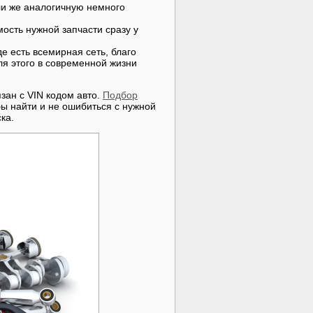
ли же аналогичную немного
ость нужной запчасти сразу у
е есть всемирная сеть, благо
для этого в современной жизни
зан с VIN кодом авто.
Подбор
ы найти и не ошибиться с нужной
ка.