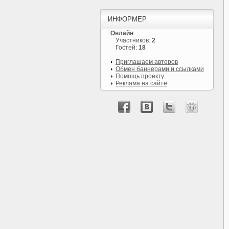
ИНФОРМЕР
Онлайн
Участников:
2
Гостей:
18
Приглашаем авторов
Обмен баннерами и ссылками
Помощь проекту
Реклама на сайте