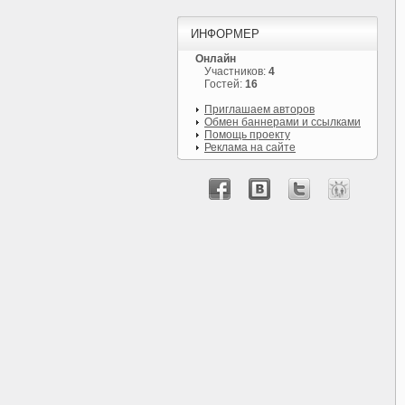
ИНФОРМЕР
Онлайн
Участников:
4
Гостей:
16
Приглашаем авторов
Обмен баннерами и ссылками
Помощь проекту
Реклама на сайте