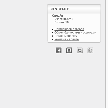
ИНФОРМЕР
Онлайн
Участников:
2
Гостей:
10
Приглашаем авторов
Обмен баннерами и ссылками
Помощь проекту
Реклама на сайте