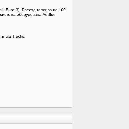
, Euro-3). Расход топлива на 100
 система оборудована AdBlue
rmula Trucks.