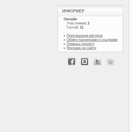
ИНФОРМЕР
Онлайн
Участников:
2
Гостей:
11
Приглашаем авторов
Обмен баннерами и ссылками
Помощь проекту
Реклама на сайте