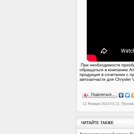
При необходимости приобр
обращаться в компанию А
продукция в сочетании с 
автозапчасти для Chrysler
Поделиться…
12 Января 2014 01:11, Просм
ЧИТАЙТЕ ТАКЖЕ