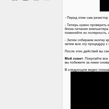
- Перед этим сам резистор
- Теперь нужно проверить 
блока питания компьютера н
поменяйте их полярность, 
- Затем собираем кнопку к
затем всю эту процедуру с
После этих действий вы см
Мой совет
: Покупайте все
вы побежите за ними снова
В следующем видео показа