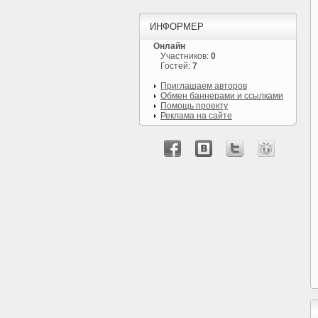
ИНФОРМЕР
Онлайн
Участников:
0
Гостей:
7
Приглашаем авторов
Обмен баннерами и ссылками
Помощь проекту
Реклама на сайте