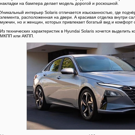
накладки на бампера делает модель дорогой и роскошной.
Уникальный интерьер Solaris отличается изысканностью, где подчёр
элемента, расположенная на двери. А красивая отделка внутри са
мужчин, но и женщин, которых привлекает богатый вид и комфорт 
Из технических характеристик в Hyundai Solaris хочется выделить
МКПП или АКПП.