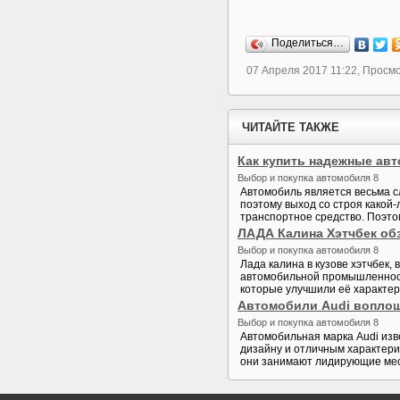
Поделиться…
07 Апреля 2017 11:22, Просм
ЧИТАЙТЕ ТАКЖЕ
Как купить надежные авт
Выбор и покупка автомобиля 8
Автомобиль является весьма с
поэтому выход со строя какой
транспортное средство. Поэтом
ЛАДА Калина Хэтчбек об
Выбор и покупка автомобиля 8
Лада калина в кузове хэтчбек,
автомобильной промышленност
которые улучшили её характери
Автомобили Audi воплощ
Выбор и покупка автомобиля 8
Автомобильная марка Audi изв
дизайну и отличным характери
они занимают лидирующие места