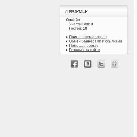
ИНФОРМЕР
Онлайн
Участников:
0
Гостей:
18
Приглашаем авторов
Обмен баннерами и ссылками
Помощь проекту
Реклама на сайте