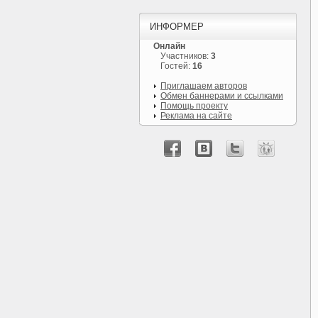
ИНФОРМЕР
Онлайн
Участников:
3
Гостей:
16
Приглашаем авторов
Обмен баннерами и ссылками
Помощь проекту
Реклама на сайте