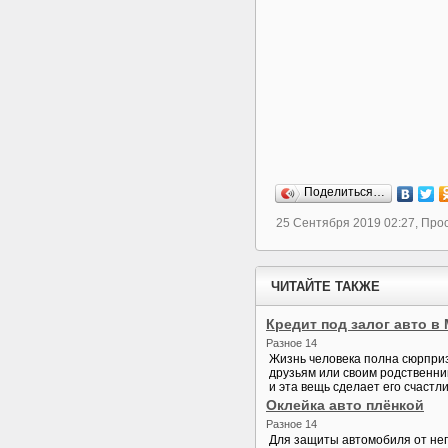
Поделиться…
25 Сентября 2019 02:27, Про
ЧИТАЙТЕ ТАКЖЕ
Кредит под залог авто в
Разное 14
Жизнь человека полна сюрприз
друзьям или своим родственник
и эта вещь сделает его счастл
Оклейка авто плёнкой
Разное 14
Для защиты автомобиля от нег