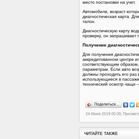
место постановки на учет.
Автомобили, возраст котор
диагностическая карта. Д
талон.
Диагностическую карту вод
проверку, он запрашивает
Получение диагностичес
Для получения диагностиче
аккредитованном центре ил
соответствующим образом,
параметрам. Если авто возр
должны проходить его раз в
использующиеся в пассажир
технический осмотр чаще – 
Поделиться…
24 Июня 2019 00:39, Просмот
ЧИТАЙТЕ ТАКЖЕ