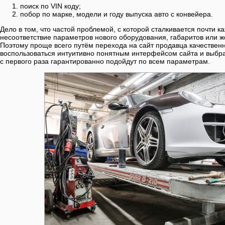
поиск по VIN коду;
побор по марке, модели и году выпуска авто с конвейера.
Дело в том, что частой проблемой, с которой сталкивается почти 
несоответствие параметров нового оборудования, габаритов или ж
Поэтому проще всего путём перехода на сайт продавца качественн
воспользоваться интуитивно понятным интерфейсом сайта и выбр
с первого раза гарантированно подойдут по всем параметрам.