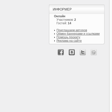
ИНФОРМЕР
Онлайн
Участников:
2
Гостей:
14
Приглашаем авторов
Обмен баннерами и ссылками
Помощь проекту
Реклама на сайте