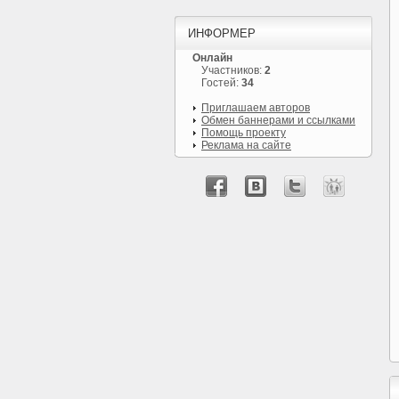
ИНФОРМЕР
Онлайн
Участников:
2
Гостей:
34
Приглашаем авторов
Обмен баннерами и ссылками
Помощь проекту
Реклама на сайте