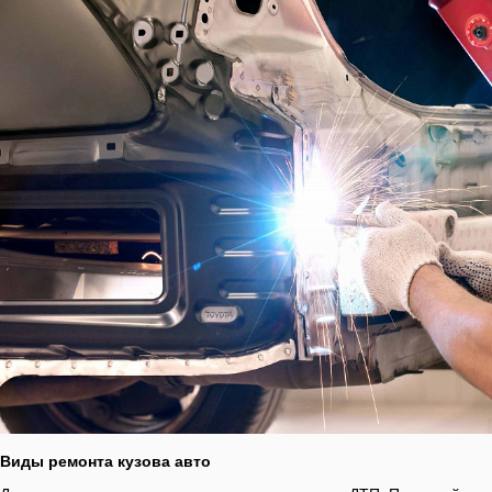
Виды ремонта кузова авто