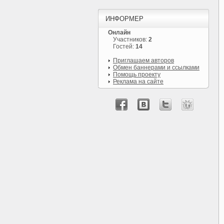
ИНФОРМЕР
Онлайн
Участников:
2
Гостей:
14
Приглашаем авторов
Обмен баннерами и ссылками
Помощь проекту
Реклама на сайте