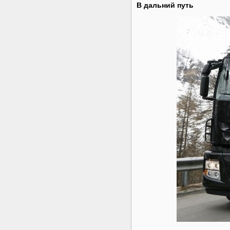
В дальний путь