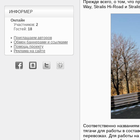
Прежде всего, о том, что п
Way, Stralis Hi-Road и Stralis
ИНФОРМЕР
Онлайн
Участников:
2
Гостей:
18
Приглашаем авторов
Обмен баннерами и ссылками
Помощь проекту
Реклама на сайте
Соответственно названиям
тягачи для работы в соста
перевозках. Для работы на 