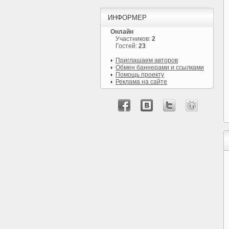
ИНФОРМЕР
Онлайн
Участников:
2
Гостей:
23
Приглашаем авторов
Обмен баннерами и ссылками
Помощь проекту
Реклама на сайте