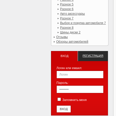
Разное 5
Разное 6
Авто аксессуары
Разное 7
Выбор и покупка автомобиля 7
Разное 8
Шины диски 2
Отзывы
Обзоры автомобилей
РЕГИСТРАЦИЯ
ВХОД
Логин или емаил:
Пароль:
Запомнить меня