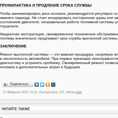
ПРОФИЛАКТИКА И ПРОДЛЕНИЕ СРОКА СЛУЖБЫ
Чтобы минимизировать риск поломок, рекомендуется регулярно ос
зимнего периода. Не стоит игнорировать посторонние шумы или за
состоянием двигателя: неправильная работа топливной системы ус
глушителя.
Аккуратная эксплуатация, своевременное техническое обслуживан
топлива значительно продлевают срок службы выхлопной системы
ЗАКЛЮЧЕНИЕ
Ремонт выхлопной системы — это важная процедура, напрямую в
и экологичность автомобиля. При первых признаках неисправност
диагностику и устранить проблему. Своевременный ремонт позвол
поломок и дополнительных затрат в будущем.
Поделиться…
27 Февраля 2026 15:22, Просмотров: 297, Автор
root
ЧИТАЙТЕ ТАКЖЕ