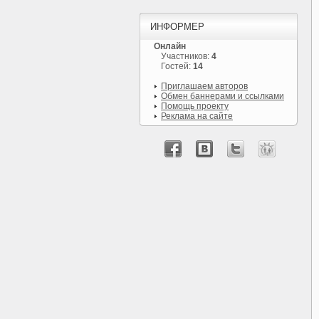
ИНФОРМЕР
Онлайн
Участников:
4
Гостей:
14
Приглашаем авторов
Обмен баннерами и ссылками
Помощь проекту
Реклама на сайте