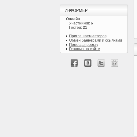
ИНФОРМЕР
Онлайн
Участников:
6
Гостей:
21
Приглашаем авторов
Обмен баннерами и ссылками
Помощь проекту
Реклама на сайте