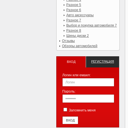
Разное 5
Разное 6
Авто аксессуары
Разное 7
Выбор и покупка автомобиля 7
Разное 8
Шины диски 2
Отзывы
Обзоры автомобилей
РЕГИСТРАЦИЯ
ВХОД
Логин или емаил:
Пароль:
Запомнить меня