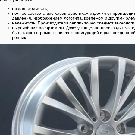
низкая стоимость;
полное соответствие характеристикам изделия от производит
давления, изображением логотипа, крепежом и другими эле
надежность. Производители реплик точно следуют технологии
широчайший ассортимент. Даже у концерна-производителя 
быть такого огромного числа конфигураций и разновидностей
реплик.