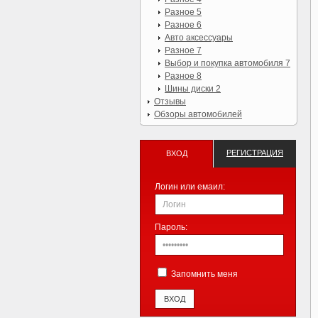
Разное 5
Разное 6
Авто аксессуары
Разное 7
Выбор и покупка автомобиля 7
Разное 8
Шины диски 2
Отзывы
Обзоры автомобилей
РЕГИСТРАЦИЯ
ВХОД
Логин или емаил:
Пароль:
Запомнить меня