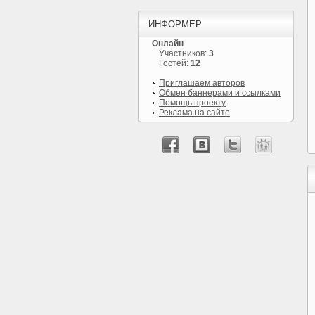
ИНФОРМЕР
Онлайн
Участников:
3
Гостей:
12
Приглашаем авторов
Обмен баннерами и ссылками
Помощь проекту
Реклама на сайте