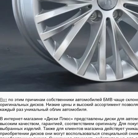
Вот
по этим причинам собственники автомобилей БМВ чаще склон
оригинальных дисков. Низкие цены и высокий ассортимент позволя
каждый раз уникальный облик автомобиля.
В интернет-магазине «Диски Плюс» представлены диски для авто
высоким качеством, гарантией, соответствием оригиналу. Для пок
выбранных изделий. Также для клиентов магазина действует уник
приобретении дисков они могут воспользоваться специальной сни