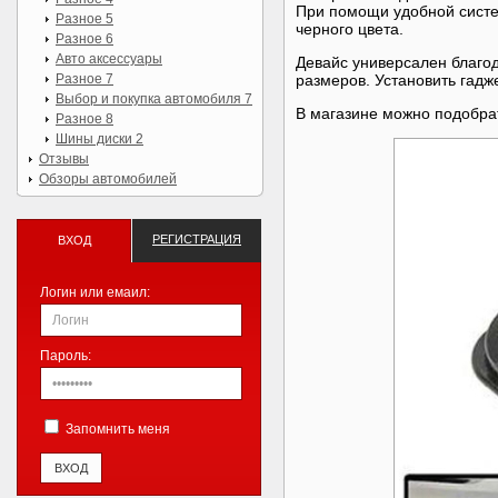
При помощи удобной систе
Разное 5
черного цвета.
Разное 6
Авто аксессуары
Девайс универсален благо
Разное 7
размеров. Установить гадже
Выбор и покупка автомобиля 7
В магазине можно подобра
Разное 8
Шины диски 2
Отзывы
Обзоры автомобилей
РЕГИСТРАЦИЯ
ВХОД
Логин или емаил:
Пароль:
Запомнить меня